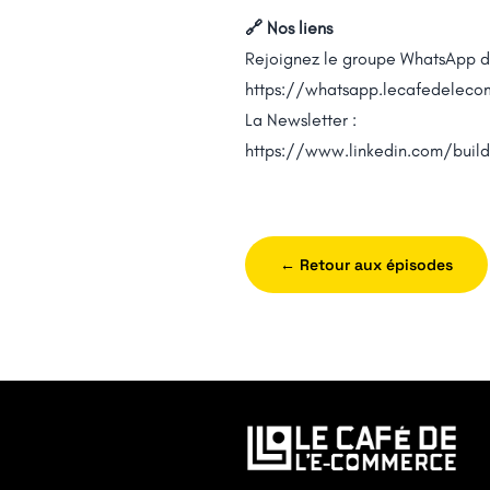
🔗 Nos liens
Rejoignez le groupe WhatsApp d
https://whatsapp.lecafedeleco
La Newsletter :
https://www.linkedin.com/buil
← Retour aux épisodes