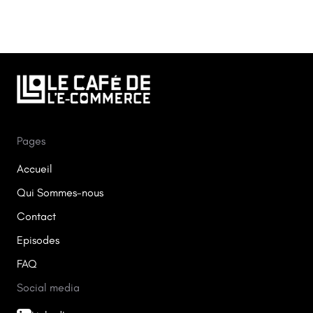
Pages
Accueil
Qui Sommes-nous
Contact
Episodes
FAQ
Social media