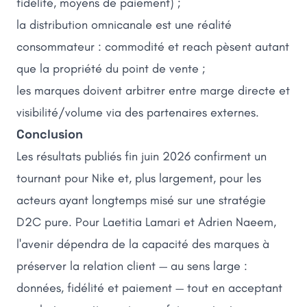
fidélité, moyens de paiement) ;
la distribution omnicanale est une réalité
consommateur : commodité et reach pèsent autant
que la propriété du point de vente ;
les marques doivent arbitrer entre marge directe et
visibilité/volume via des partenaires externes.
Conclusion
Les résultats publiés fin juin 2026 confirment un
tournant pour Nike et, plus largement, pour les
acteurs ayant longtemps misé sur une stratégie
D2C pure. Pour Laetitia Lamari et Adrien Naeem,
l'avenir dépendra de la capacité des marques à
préserver la relation client — au sens large :
données, fidélité et paiement — tout en acceptant