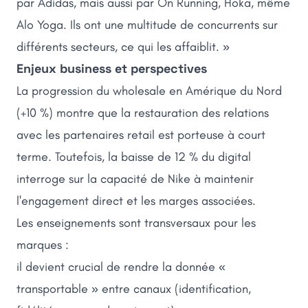
par Adidas, mais aussi par On Running, Hoka, même
Alo Yoga. Ils ont une multitude de concurrents sur
différents secteurs, ce qui les affaiblit. »
Enjeux business et perspectives
La progression du wholesale en Amérique du Nord
(+10 %) montre que la restauration des relations
avec les partenaires retail est porteuse à court
terme. Toutefois, la baisse de 12 % du digital
interroge sur la capacité de Nike à maintenir
l'engagement direct et les marges associées.
Les enseignements sont transversaux pour les
marques :
il devient crucial de rendre la donnée «
transportable » entre canaux (identification,