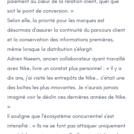
paiement au cœur de la relation client, quel que
soit le point de conversion. »
Selon elle, la priorité pour les marques est
désormais d'assurer la continuité du parcours client
et la conservation des informations premières,
même lorsque la distribution s'élargit.
Adrien Naeem, ancien collaborateur ayant travaillé
avec Nike, livre un constat plus personnel : « Il y a
dix ans, j'ai visité les entrepôts de Nike… c'était une
des boîtes les plus innovantes. Je n'aurais jamais
imaginé voir le déclin ces dernières années de Nike.
»
Il souligne que l'écosystème concurrentiel s'est
intensifié : « Ils ne se font pas attaquer uniquement