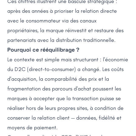
Ces chiffres illustrent une bascule stratégique :
après des années à prioriser la relation directe
avec le consommateur via des canaux
propriétaires, la marque réinvestit et restaure des
partenariats avec la distribution traditionnelle.
Pourquoi ce rééquilibrage ?
Le contexte est simple mais structurant : l'économie
du D2C (direct-to-consumer) a changé. Les coûts
d'acquisition, la comparabilité des prix et la
fragmentation des parcours d'achat poussent les
marques à accepter que la transaction puisse se
réaliser hors de leurs propres sites, à condition de
conserver la relation client — données, fidélité et
moyens de paiement.