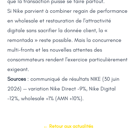
que la transaction puisse se faire partout.
Si Nike parvient à combiner regain de performance
en wholesale et restauration de l'attractivité
digitale sans sacrifier la donnée client, la «
remontada » reste possible. Mais la concurrence
multi-fronts et les nouvelles attentes des
consommateurs rendent l'exercice particulièrement
exigeant.
Sources
: communiqué de résultats NIKE (30 juin
2026) — variation Nike Direct -9%, Nike Digital
-12%, wholesale +1% (AMN +10%).
← Retour aux actualités