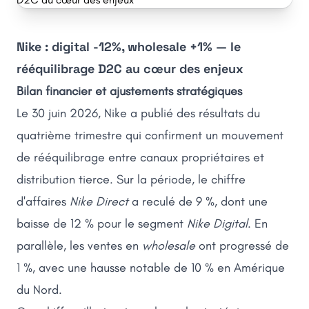
Nike : digital -12%, wholesale +1% — le
rééquilibrage D2C au cœur des enjeux
Bilan financier et ajustements stratégiques
Le 30 juin 2026, Nike a publié des résultats du
quatrième trimestre qui confirment un mouvement
de rééquilibrage entre canaux propriétaires et
distribution tierce. Sur la période, le chiffre
d'affaires
Nike Direct
a reculé de 9 %, dont une
baisse de 12 % pour le segment
Nike Digital
. En
parallèle, les ventes en
wholesale
ont progressé de
1 %, avec une hausse notable de 10 % en Amérique
du Nord.