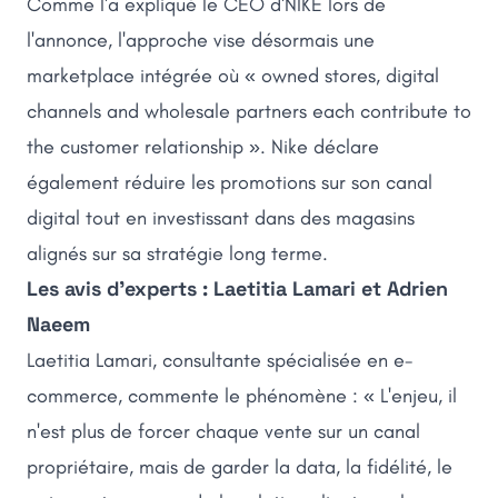
Comme l'a expliqué le CEO d'NIKE lors de
l'annonce, l'approche vise désormais une
marketplace intégrée où « owned stores, digital
channels and wholesale partners each contribute to
the customer relationship ». Nike déclare
également réduire les promotions sur son canal
digital tout en investissant dans des magasins
alignés sur sa stratégie long terme.
Les avis d'experts : Laetitia Lamari et Adrien
Naeem
Laetitia Lamari, consultante spécialisée en e-
commerce, commente le phénomène : « L'enjeu, il
n'est plus de forcer chaque vente sur un canal
propriétaire, mais de garder la data, la fidélité, le