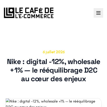
6 juillet 2026
Nike : digital -12%, wholesale
+1% — le rééquilibrage D2C
au cœur des enjeux