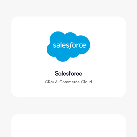
Salesforce
CRM & Commerce Cloud