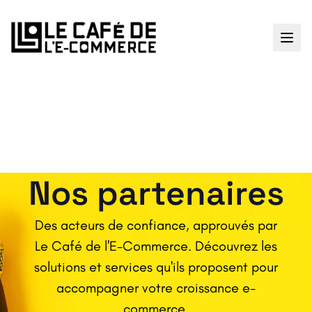
Nos partenaires
Des acteurs de confiance, approuvés par
Le Café de l'E-Commerce. Découvrez les
solutions et services qu'ils proposent pour
accompagner votre croissance e-
commerce.