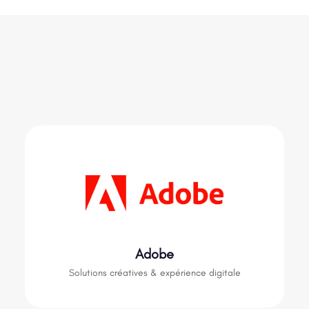
Adobe
Solutions créatives & expérience digitale