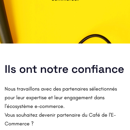
Ils ont notre confiance
Nous travaillons avec des partenaires sélectionnés
pour leur expertise et leur engagement dans
l'écosystème e-commerce.
Vous souhaitez devenir partenaire du Café de l'E-
Commerce ?