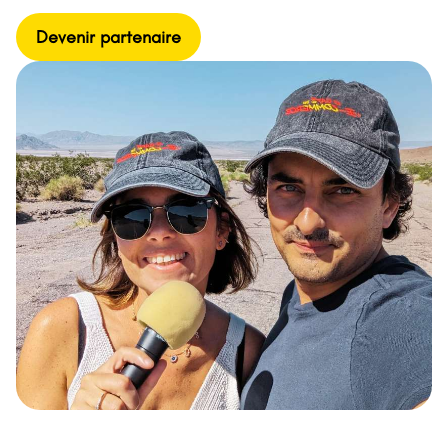
Devenir partenaire