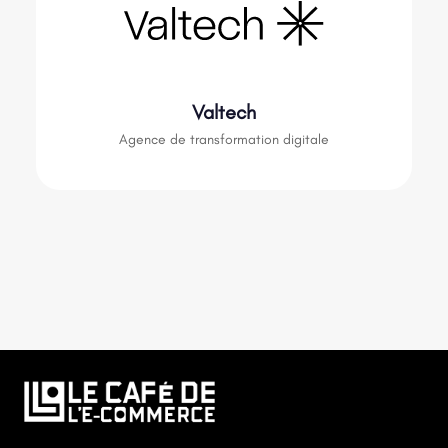
Valtech
Agence de transformation digitale